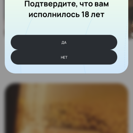
Подтвердите, что вам
исполнилось 18 лет
ДА
НЕТ